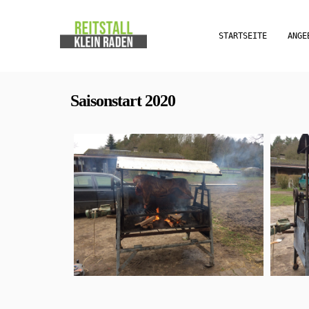
STARTSEITE
ANG
Saisonstart 2020