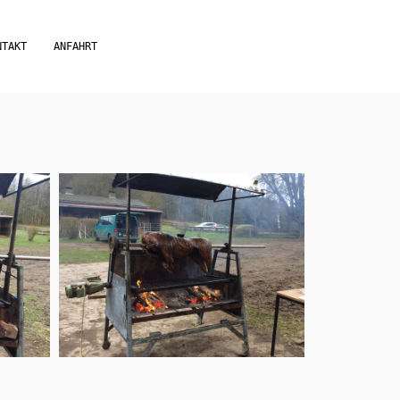
NTAKT
ANFAHRT