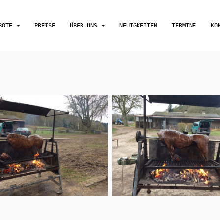
EBOTE
PREISE
ÜBER UNS
NEUIGKEITEN
TERMINE
KO