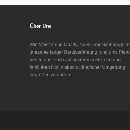
Über Uns
Wir, Meister und Charly, zwei Urmecklenburger m
jahrzente langer Berufserfahrung rund ums Pferd
freuen uns, euch auf unserem rustikalen und
familiären Hof in absolut ländlicher Umgebung
begrüßen zu dürfen.