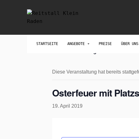
STARTSEITE
ANGEBOTE
PREISE
ÜBER UN
« All Veranstaltungen
Diese Veranstaltung hat bereits stattge
Osterfeuer mit Platz
19. April 2019