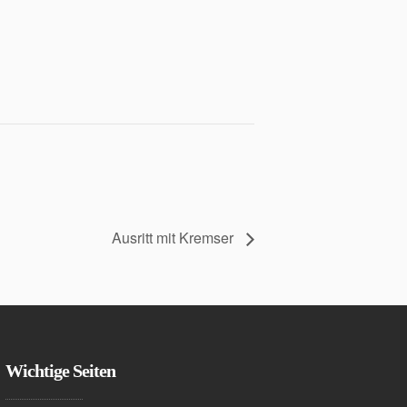
Ausritt mit Kremser
Wichtige Seiten