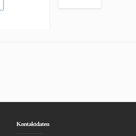
Kontaktdaten