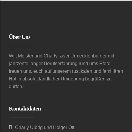
Über Uns
Wir, Meister und Charly, zwei Urmecklenburger mit
jahrzente langer Berufserfahrung rund ums Pferd,
freuen uns, euch auf unserem rustikalen und familiären
Hof in absolut ländlicher Umgebung begrüßen zu
dürfen.
Kontaktdaten
Charly Ulbrig und Holger Ott