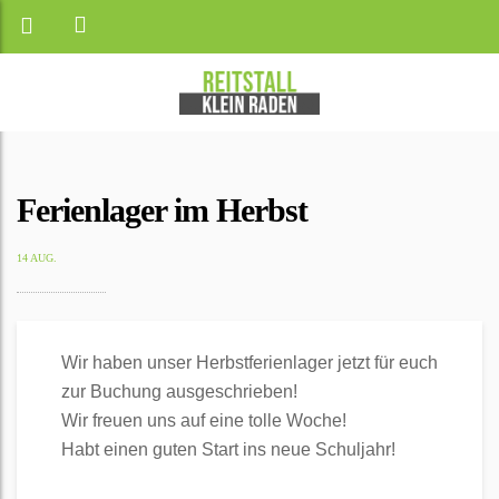
Ferienlager im Herbst
14 AUG.
Wir haben unser Herbstferienlager jetzt für euch
zur Buchung ausgeschrieben!
Wir freuen uns auf eine tolle Woche!
Habt einen guten Start ins neue Schuljahr!