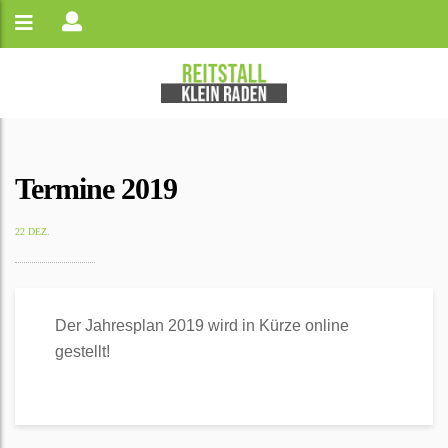
Termine 2019
22 DEZ.
Der Jahresplan 2019 wird in Kürze online
gestellt!